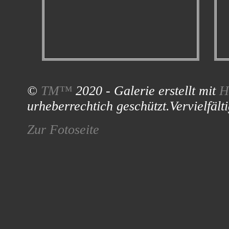
©
TM™
2020 - Galerie erstellt mit
H
urheberrechtich geschützt.Vervielfälti
Zur Fotoseite