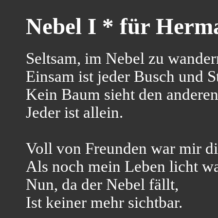
Nebel I * für Herm
Seltsam, im Nebel zu wander
Einsam ist jeder Busch und St
Kein Baum sieht den anderen
Jeder ist allein.
Voll von Freunden war mir di
Als noch mein Leben licht wa
Nun, da der Nebel fällt,
Ist keiner mehr sichtbar.