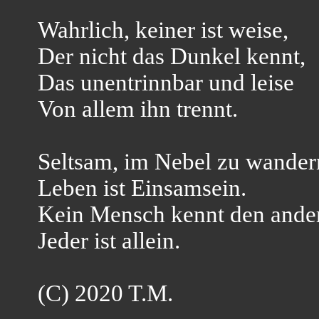
Wahrlich, keiner ist weise,
Der nicht das Dunkel kennt,
Das unentrinnbar und leise
Von allem ihn trennt.
Seltsam, im Nebel zu wander
Leben ist Einsamsein.
Kein Mensch kennt den ande
Jeder ist allein.
(C) 2020 T.M.