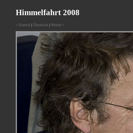
Himmelfahrt 2008
< Zurück
|
Übersicht
|
Weiter >