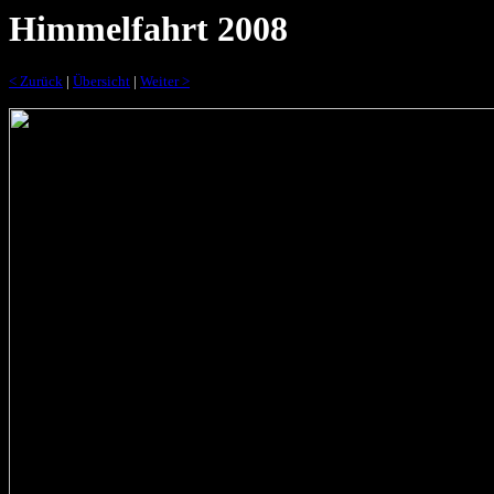
Himmelfahrt 2008
< Zurück
|
Übersicht
|
Weiter >