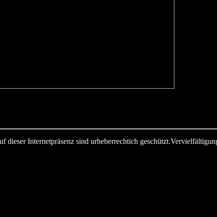
dieser Internetpräsenz sind urheberrechtich geschützt.Vervielfältigung 