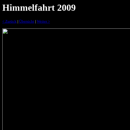
Himmelfahrt 2009
< Zurück
|
Übersicht
|
Weiter >