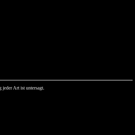
jeder Art ist untersagt.