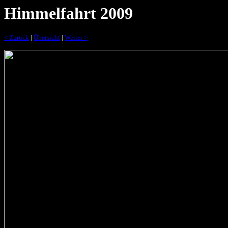
Himmelfahrt 2009
< Zurück
|
Übersicht
|
Weiter >