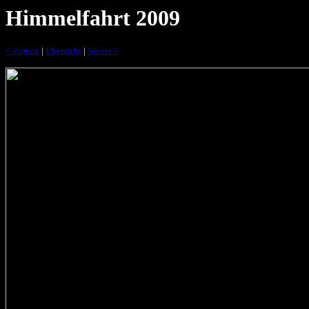
Himmelfahrt 2009
< Zurück
|
Übersicht
|
Weiter >