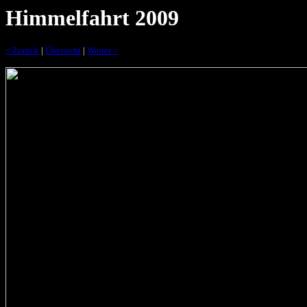
Himmelfahrt 2009
< Zurück
|
Übersicht
|
Weiter >