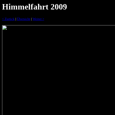
Himmelfahrt 2009
< Zurück
|
Übersicht
|
Weiter >