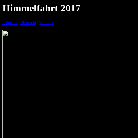
Himmelfahrt 2017
< Zurück
|
Übersicht
|
Weiter >