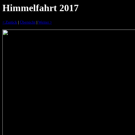
Himmelfahrt 2017
< Zurück
|
Übersicht
|
Weiter >