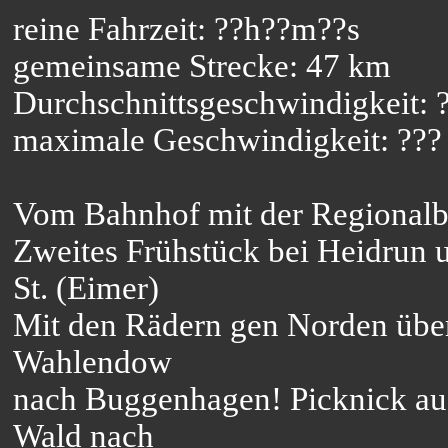
reine Fahrzeit: ??h??m??s
gemeinsame Strecke: 47 km
Durchschnittsgeschwindigkeit: 
maximale Geschwindigkeit: ???
Vom Bahnhof mit der Regionalb
Zweites Frühstück bei Heidrun 
St. (Eimer)
Mit den Rädern gen Norden übe
Wahlendow
nach Buggenhagen! Picknick auf
Wald nach