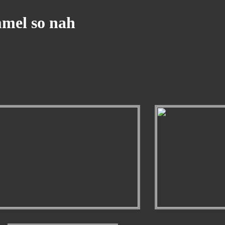
mel so nah