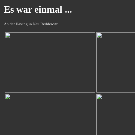
Es war einmal ...
An der Having in Neu Reddewitz