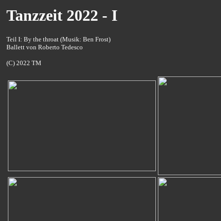
Tanzzeit 2022 - I
Teil I: By the throat (Musik: Ben Frost)
Ballett von Roberto Tedesco
(C) 2022 TM