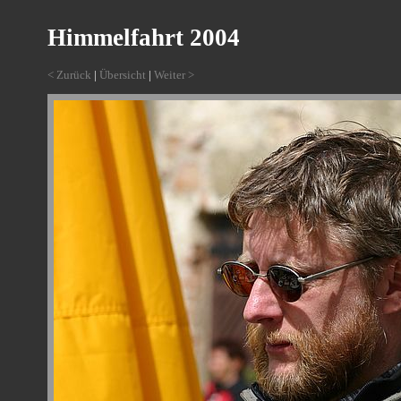
Himmelfahrt 2004
< Zurück
|
Übersicht
|
Weiter >