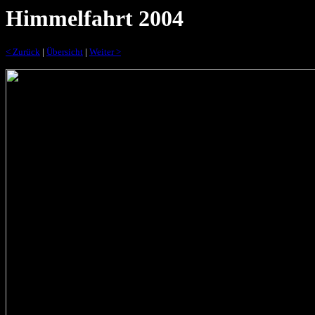
Himmelfahrt 2004
< Zurück
|
Übersicht
|
Weiter >