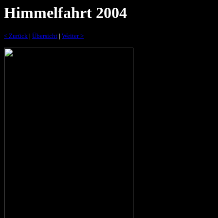
Himmelfahrt 2004
< Zurück
|
Übersicht
|
Weiter >