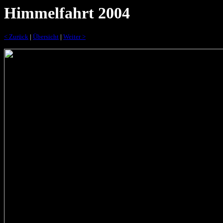
Himmelfahrt 2004
< Zurück
|
Übersicht
|
Weiter >