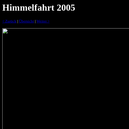
Himmelfahrt 2005
< Zurück
|
Übersicht
|
Weiter >