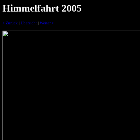
Himmelfahrt 2005
< Zurück
|
Übersicht
|
Weiter >