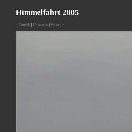
Himmelfahrt 2005
< Zurück
|
Übersicht
|
Weiter >