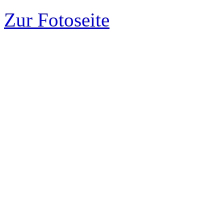
Zur Fotoseite