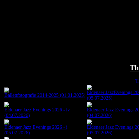
Th
©
Eldenaer JazzEvenings 2
Ballettfotografie 2014-2025 (01.01.2025)
(05.07.2025)
Eldenaer Jazz Evenings 2026 - iv
Eldenaer Jazz Evenings 2
(04.07.2026)
(04.07.2026)
Eldenaer Jazz Evenings 2026 - i
Eldenaer Jazz Evenings 20
(05.07.2026)
(05.07.2026)